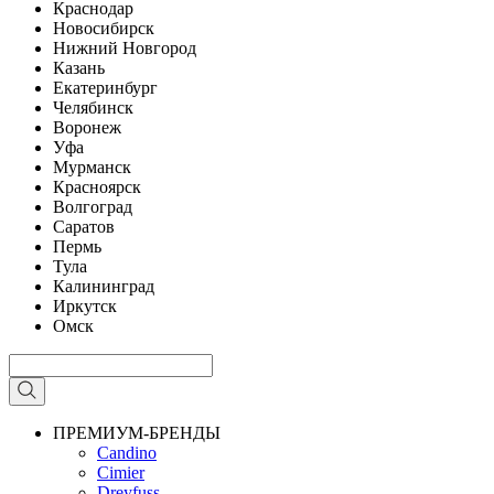
Краснодар
Новосибирск
Нижний Новгород
Казань
Екатеринбург
Челябинск
Воронеж
Уфа
Мурманск
Красноярск
Волгоград
Саратов
Пермь
Тула
Калининград
Иркутск
Омск
ПРЕМИУМ-БРЕНДЫ
Candino
Cimier
Dreyfuss