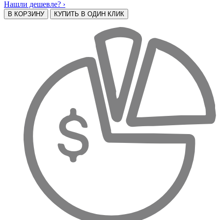
Нашли дешевле? ›
В КОРЗИНУ
КУПИТЬ В ОДИН КЛИК