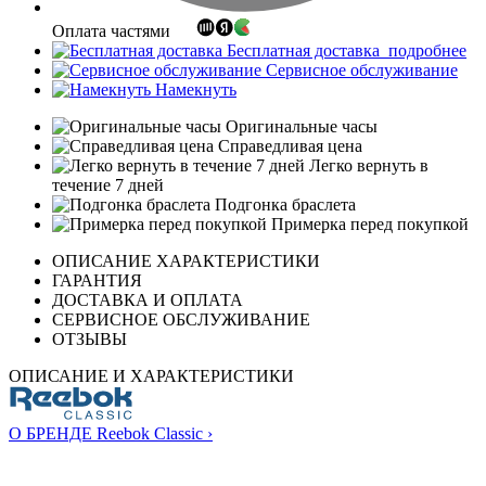
Оплата частями
Бесплатная доставка
подробнее
Сервисное обслуживание
Намекнуть
Оригинальные часы
Справедливая цена
Легко вернуть в
течение 7 дней
Подгонка браслета
Примерка перед покупкой
ОПИСАНИЕ ХАРАКТЕРИСТИКИ
ГАРАНТИЯ
ДОСТАВКА И ОПЛАТА
СЕРВИСНОЕ ОБСЛУЖИВАНИЕ
ОТЗЫВЫ
ОПИСАНИЕ И ХАРАКТЕРИСТИКИ
О БРЕНДЕ Reebok Classic ›