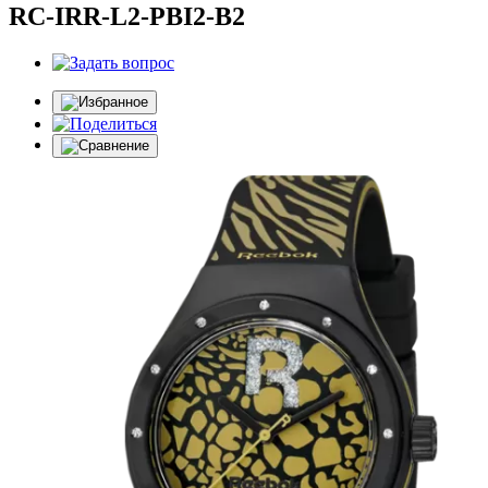
RC-IRR-L2-PBI2-B2