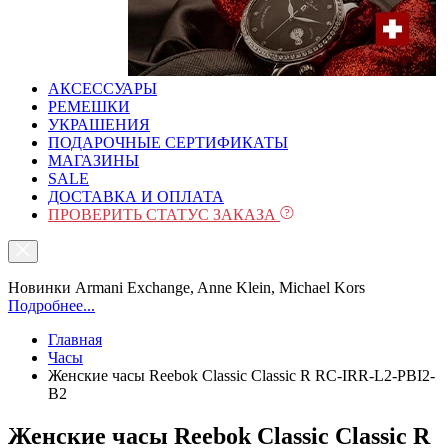
АКСЕССУАРЫ
РЕМЕШКИ
УКРАШЕНИЯ
ПОДАРОЧНЫЕ СЕРТИФИКАТЫ
МАГАЗИНЫ
SALE
ДОСТАВКА И ОПЛАТА
ПРОВЕРИТЬ СТАТУС ЗАКАЗА
Новинки Armani Exchange, Anne Klein, Michael Kors
Подробнее...
Главная
Часы
Женские часы Reebok Classic Classic R RC-IRR-L2-PBI2-
B2
Женские часы Reebok Classic Classic R