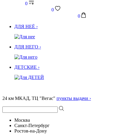
0
0
0
ДЛЯ НЕЁ ›
ДЛЯ НЕГО ›
ДЕТСКИЕ ›
24 км МКАД, ТЦ "Вегас"
пункты выдачи ›
Москва
Санкт-Петербург
Ростов-на-Дону