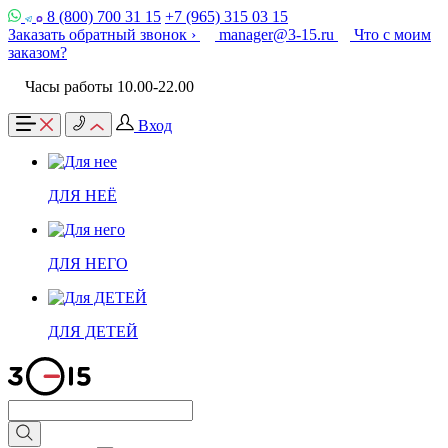
8 (800) 700 31 15
+7 (965) 315 03 15
Заказать обратный звонок ›
manager@3-15.ru
Что с моим
заказом?
Часы работы 10.00-22.00
Вход
ДЛЯ НЕЁ
ДЛЯ НЕГО
ДЛЯ ДЕТЕЙ