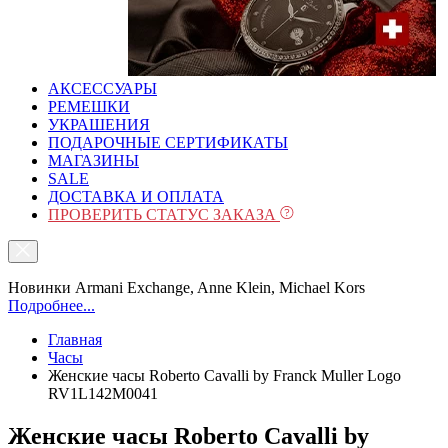
АКСЕССУАРЫ
РЕМЕШКИ
УКРАШЕНИЯ
ПОДАРОЧНЫЕ СЕРТИФИКАТЫ
МАГАЗИНЫ
SALE
ДОСТАВКА И ОПЛАТА
ПРОВЕРИТЬ СТАТУС ЗАКАЗА
Новинки Armani Exchange, Anne Klein, Michael Kors
Подробнее...
Главная
Часы
Женские часы Roberto Cavalli by Franck Muller Logo
RV1L142M0041
Женские часы Roberto Cavalli by