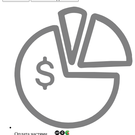
Оплата частями