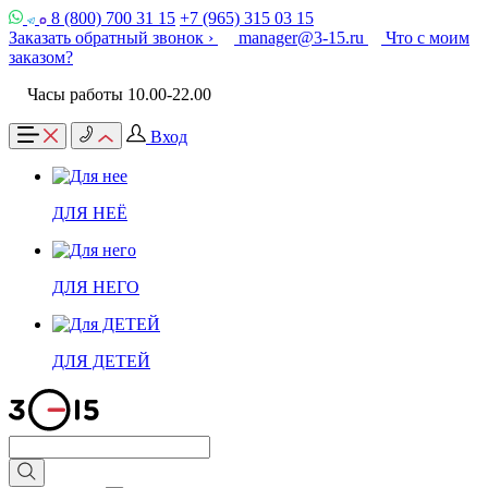
8 (800) 700 31 15
+7 (965) 315 03 15
Заказать обратный звонок ›
manager@3-15.ru
Что с моим
заказом?
Часы работы 10.00-22.00
Вход
ДЛЯ НЕЁ
ДЛЯ НЕГО
ДЛЯ ДЕТЕЙ