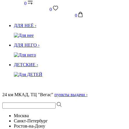
0
0
0
ДЛЯ НЕЁ ›
ДЛЯ НЕГО ›
ДЕТСКИЕ ›
24 км МКАД, ТЦ "Вегас"
пункты выдачи ›
Москва
Санкт-Петербург
Ростов-на-Дону