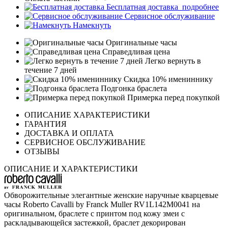
Бесплатная доставка
подробнее
Сервисное обслуживание
Намекнуть
Оригинальные часы
Справедливая цена
Легко вернуть в
течение 7 дней
Скидка 10% имениннику
Подгонка браслета
Примерка перед покупкой
ОПИСАНИЕ ХАРАКТЕРИСТИКИ
ГАРАНТИЯ
ДОСТАВКА И ОПЛАТА
СЕРВИСНОЕ ОБСЛУЖИВАНИЕ
ОТЗЫВЫ
ОПИСАНИЕ И ХАРАКТЕРИСТИКИ
Обворожительные элегантные женские наручные кварцевые
часы Roberto Cavalli by Franck Muller RV1L142M0041 на
оригинальном, браслете с принтом под кожу змеи с
раскладывающейся застежкой, браслет декорирован