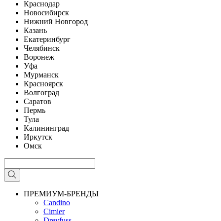
Краснодар
Новосибирск
Нижний Новгород
Казань
Екатеринбург
Челябинск
Воронеж
Уфа
Мурманск
Красноярск
Волгоград
Саратов
Пермь
Тула
Калининград
Иркутск
Омск
ПРЕМИУМ-БРЕНДЫ
Candino
Cimier
Dreyfuss