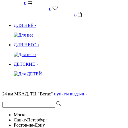
0
0
0
ДЛЯ НЕЁ ›
ДЛЯ НЕГО ›
ДЕТСКИЕ ›
24 км МКАД, ТЦ "Вегас"
пункты выдачи ›
Москва
Санкт-Петербург
Ростов-на-Дону