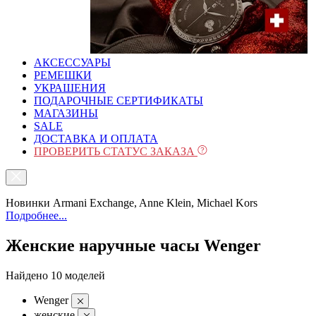
АКСЕССУАРЫ
РЕМЕШКИ
УКРАШЕНИЯ
ПОДАРОЧНЫЕ СЕРТИФИКАТЫ
МАГАЗИНЫ
SALE
ДОСТАВКА И ОПЛАТА
ПРОВЕРИТЬ СТАТУС ЗАКАЗА
Новинки Armani Exchange, Anne Klein, Michael Kors
Подробнее...
Женские наручные часы Wenger
Найдено 10 моделей
Wenger
женские