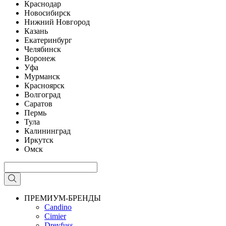
Краснодар
Новосибирск
Нижний Новгород
Казань
Екатеринбург
Челябинск
Воронеж
Уфа
Мурманск
Красноярск
Волгоград
Саратов
Пермь
Тула
Калининград
Иркутск
Омск
ПРЕМИУМ-БРЕНДЫ
Candino
Cimier
Dreyfuss