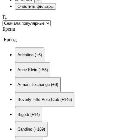
Очистить фильтры
Бренд
Бренд
Adriatica (+6)
Anne Klein (+56)
Armani Exchange (+9)
Beverly Hills Polo Club (+146)
Bigotti (+14)
Candino (+169)