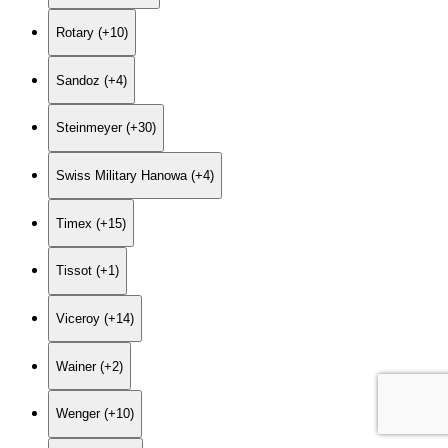
Rotary (+10)
Sandoz (+4)
Steinmeyer (+30)
Swiss Military Hanowa (+4)
Timex (+15)
Tissot (+1)
Viceroy (+14)
Wainer (+2)
Wenger (+10)