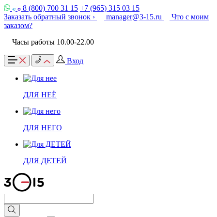
8 (800) 700 31 15
+7 (965) 315 03 15
Заказать обратный звонок ›
manager@3-15.ru
Что с моим
заказом?
Часы работы 10.00-22.00
Вход
ДЛЯ НЕЁ
ДЛЯ НЕГО
ДЛЯ ДЕТЕЙ