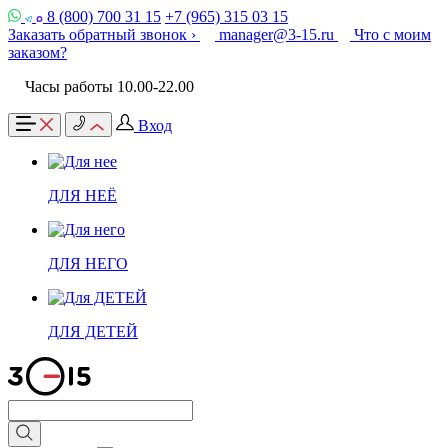
8 (800) 700 31 15
+7 (965) 315 03 15
Заказать обратный звонок ›
manager@3-15.ru
Что с моим
заказом?
Часы работы 10.00-22.00
Вход
ДЛЯ НЕЁ
ДЛЯ НЕГО
ДЛЯ ДЕТЕЙ