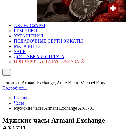
АКСЕССУАРЫ
РЕМЕШКИ
УКРАШЕНИЯ
ПОДАРОЧНЫЕ СЕРТИФИКАТЫ
МАГАЗИНЫ
SALE
ДОСТАВКА И ОПЛАТА
ПРОВЕРИТЬ СТАТУС ЗАКАЗА
Новинки Armani Exchange, Anne Klein, Michael Kors
Подробнее...
Главная
Часы
Мужские часы Armani Exchange AX1731
Мужские часы Armani Exchange
AX1731