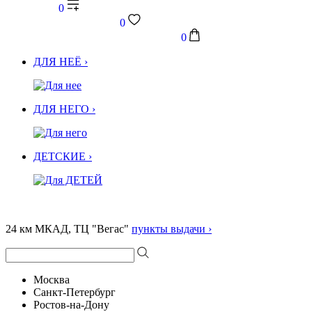
0
0
0
ДЛЯ НЕЁ ›
ДЛЯ НЕГО ›
ДЕТСКИЕ ›
24 км МКАД, ТЦ "Вегас"
пункты выдачи ›
Москва
Санкт-Петербург
Ростов-на-Дону