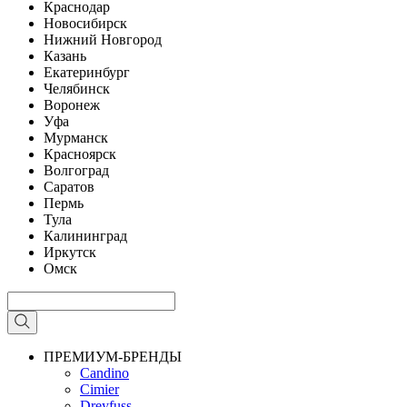
Краснодар
Новосибирск
Нижний Новгород
Казань
Екатеринбург
Челябинск
Воронеж
Уфа
Мурманск
Красноярск
Волгоград
Саратов
Пермь
Тула
Калининград
Иркутск
Омск
ПРЕМИУМ-БРЕНДЫ
Candino
Cimier
Dreyfuss