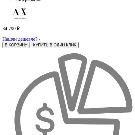
34 790
₽
Нашли дешевле? ›
В КОРЗИНУ
КУПИТЬ В ОДИН КЛИК