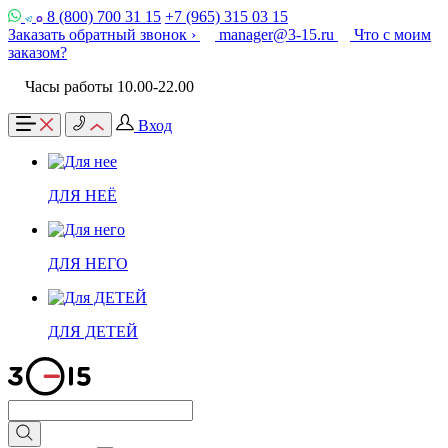
8 (800) 700 31 15
+7 (965) 315 03 15
Заказать обратный звонок ›
manager@3-15.ru
Что с моим
заказом?
Часы работы 10.00-22.00
Вход
ДЛЯ НЕЁ
ДЛЯ НЕГО
ДЛЯ ДЕТЕЙ