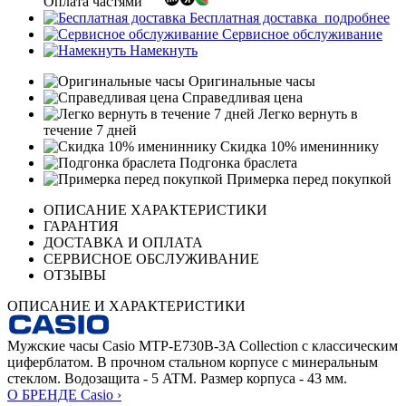
Оплата частями
Бесплатная доставка
подробнее
Сервисное обслуживание
Намекнуть
Оригинальные часы
Справедливая цена
Легко вернуть в
течение 7 дней
Скидка 10% имениннику
Подгонка браслета
Примерка перед покупкой
ОПИСАНИЕ ХАРАКТЕРИСТИКИ
ГАРАНТИЯ
ДОСТАВКА И ОПЛАТА
СЕРВИСНОЕ ОБСЛУЖИВАНИЕ
ОТЗЫВЫ
ОПИСАНИЕ И ХАРАКТЕРИСТИКИ
Мужские часы Casio MTP-E730B-3A Collection с классическим
циферблатом. В прочном стальном корпусе с минеральным
стеклом. Водозащита - 5 ATM. Размер корпуса - 43 мм.
О БРЕНДЕ Casio ›