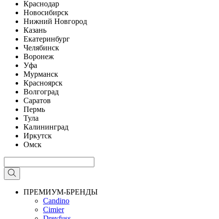
Краснодар
Новосибирск
Нижний Новгород
Казань
Екатеринбург
Челябинск
Воронеж
Уфа
Мурманск
Красноярск
Волгоград
Саратов
Пермь
Тула
Калининград
Иркутск
Омск
ПРЕМИУМ-БРЕНДЫ
Candino
Cimier
Dreyfuss