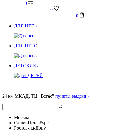
0
0
0
ДЛЯ НЕЁ ›
ДЛЯ НЕГО ›
ДЕТСКИЕ ›
24 км МКАД, ТЦ "Вегас"
пункты выдачи ›
Москва
Санкт-Петербург
Ростов-на-Дону