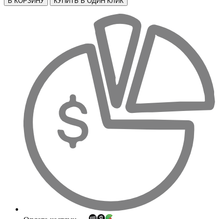
В КОРЗИНУ
КУПИТЬ В ОДИН КЛИК