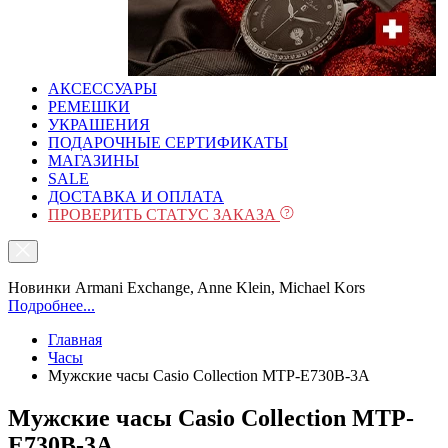
АКСЕССУАРЫ
РЕМЕШКИ
УКРАШЕНИЯ
ПОДАРОЧНЫЕ СЕРТИФИКАТЫ
МАГАЗИНЫ
SALE
ДОСТАВКА И ОПЛАТА
ПРОВЕРИТЬ СТАТУС ЗАКАЗА
Новинки Armani Exchange, Anne Klein, Michael Kors
Подробнее...
Главная
Часы
Мужские часы Casio Collection MTP-E730B-3A
Мужские часы Casio Collection MTP-
E730B-3A