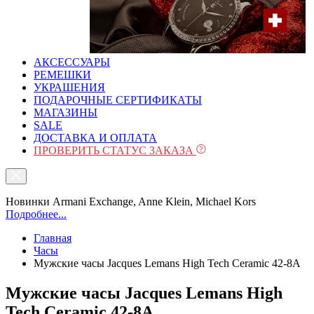
АКСЕССУАРЫ
РЕМЕШКИ
УКРАШЕНИЯ
ПОДАРОЧНЫЕ СЕРТИФИКАТЫ
МАГАЗИНЫ
SALE
ДОСТАВКА И ОПЛАТА
ПРОВЕРИТЬ СТАТУС ЗАКАЗА
Новинки Armani Exchange, Anne Klein, Michael Kors
Подробнее...
Главная
Часы
Мужские часы Jacques Lemans High Tech Ceramic 42-8A
Мужские часы Jacques Lemans High
Tech Ceramic 42-8A