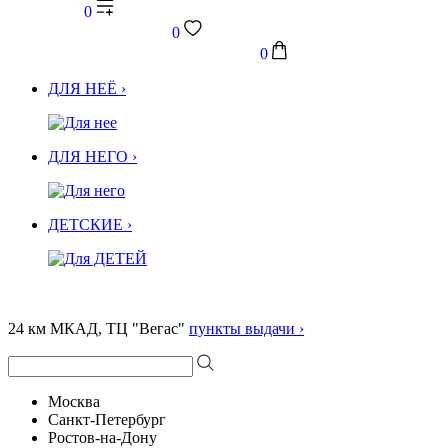
0
0
0
ДЛЯ НЕЁ ›
ДЛЯ НЕГО ›
ДЕТСКИЕ ›
24 км МКАД, ТЦ "Вегас"
пункты выдачи ›
Москва
Санкт-Петербург
Ростов-на-Дону