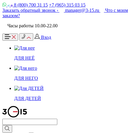
8 (800) 700 31 15
+7 (965) 315 03 15
Заказать обратный звонок ›
manager@3-15.ru
Что с моим
заказом?
Часы работы 10.00-22.00
Вход
ДЛЯ НЕЁ
ДЛЯ НЕГО
ДЛЯ ДЕТЕЙ