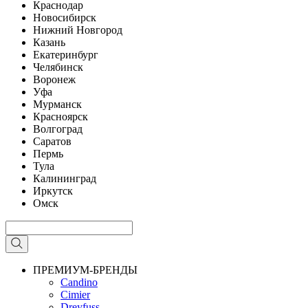
Краснодар
Новосибирск
Нижний Новгород
Казань
Екатеринбург
Челябинск
Воронеж
Уфа
Мурманск
Красноярск
Волгоград
Саратов
Пермь
Тула
Калининград
Иркутск
Омск
ПРЕМИУМ-БРЕНДЫ
Candino
Cimier
Dreyfuss