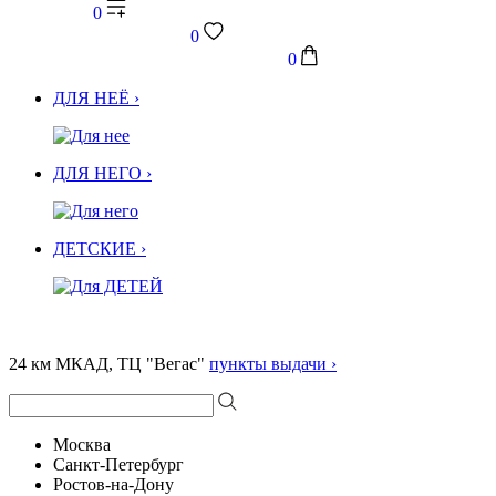
0
0
0
ДЛЯ НЕЁ ›
ДЛЯ НЕГО ›
ДЕТСКИЕ ›
24 км МКАД, ТЦ "Вегас"
пункты выдачи ›
Москва
Санкт-Петербург
Ростов-на-Дону