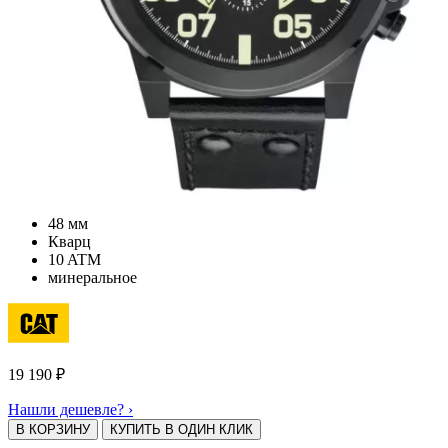
48 мм
Кварц
10 ATM
минеральное
19 190
₽
Нашли дешевле? ›
В КОРЗИНУ
КУПИТЬ В ОДИН КЛИК