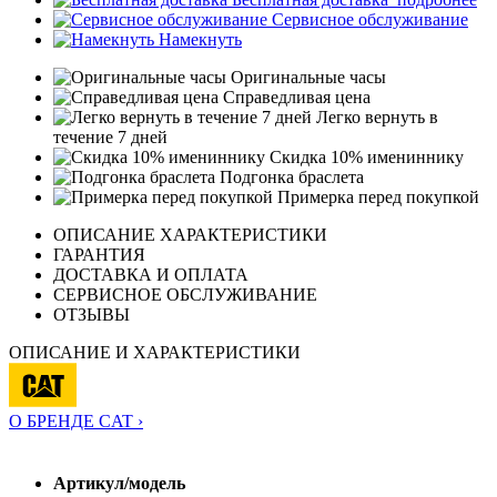
Сервисное обслуживание
Намекнуть
Оригинальные часы
Справедливая цена
Легко вернуть в
течение 7 дней
Скидка 10% имениннику
Подгонка браслета
Примерка перед покупкой
ОПИСАНИЕ ХАРАКТЕРИСТИКИ
ГАРАНТИЯ
ДОСТАВКА И ОПЛАТА
СЕРВИСНОЕ ОБСЛУЖИВАНИЕ
ОТЗЫВЫ
ОПИСАНИЕ И ХАРАКТЕРИСТИКИ
О БРЕНДЕ CAT ›
Артикул/модель