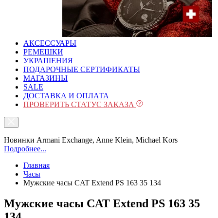
АКСЕССУАРЫ
РЕМЕШКИ
УКРАШЕНИЯ
ПОДАРОЧНЫЕ СЕРТИФИКАТЫ
МАГАЗИНЫ
SALE
ДОСТАВКА И ОПЛАТА
ПРОВЕРИТЬ СТАТУС ЗАКАЗА
Новинки Armani Exchange, Anne Klein, Michael Kors
Подробнее...
Главная
Часы
Мужские часы CAT Extend PS 163 35 134
Мужские часы CAT Extend PS 163 35
134