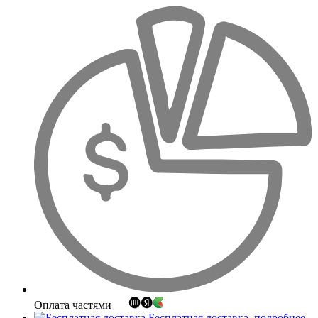
Оплата частями
Бесплатная доставка
подробнее