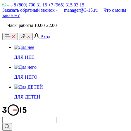
8 (800) 700 31 15
+7 (965) 315 03 15
Заказать обратный звонок ›
manager@3-15.ru
Что с моим
заказом?
Часы работы 10.00-22.00
Вход
ДЛЯ НЕЁ
ДЛЯ НЕГО
ДЛЯ ДЕТЕЙ