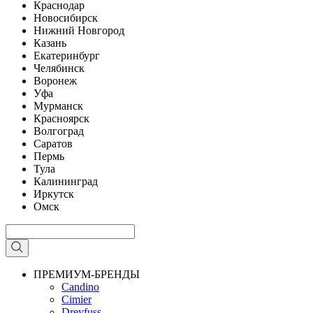
Краснодар
Новосибирск
Нижний Новгород
Казань
Екатеринбург
Челябинск
Воронеж
Уфа
Мурманск
Красноярск
Волгоград
Саратов
Пермь
Тула
Калининград
Иркутск
Омск
ПРЕМИУМ-БРЕНДЫ
Candino
Cimier
Dreyfuss