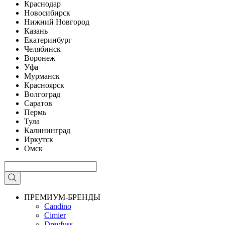
Краснодар
Новосибирск
Нижний Новгород
Казань
Екатеринбург
Челябинск
Воронеж
Уфа
Мурманск
Красноярск
Волгоград
Саратов
Пермь
Тула
Калининград
Иркутск
Омск
ПРЕМИУМ-БРЕНДЫ
Candino
Cimier
Dreyfuss