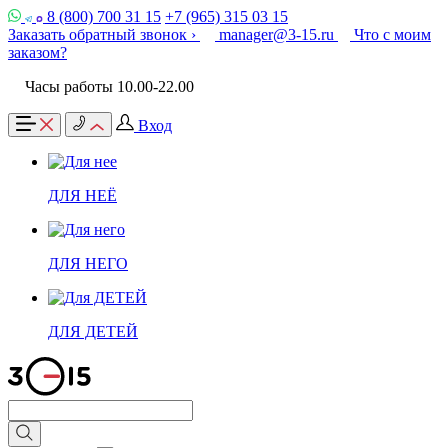
8 (800) 700 31 15
+7 (965) 315 03 15
Заказать обратный звонок ›
manager@3-15.ru
Что с моим
заказом?
Часы работы 10.00-22.00
Вход
ДЛЯ НЕЁ
ДЛЯ НЕГО
ДЛЯ ДЕТЕЙ