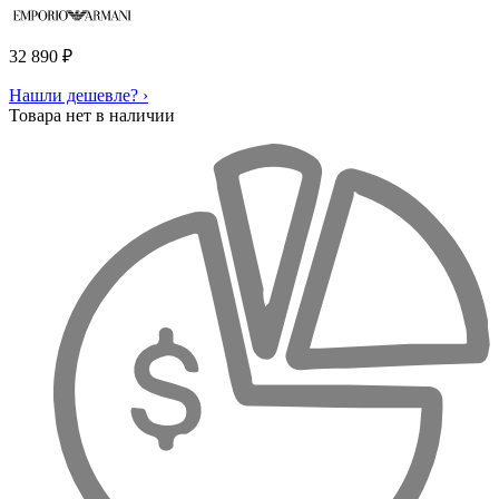
32 890
₽
Нашли дешевле? ›
Товара нет в наличии