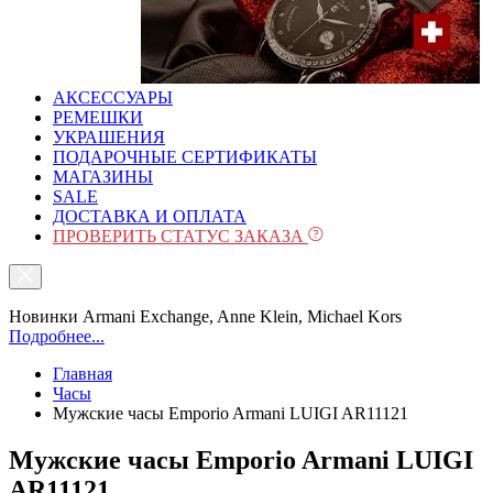
АКСЕССУАРЫ
РЕМЕШКИ
УКРАШЕНИЯ
ПОДАРОЧНЫЕ СЕРТИФИКАТЫ
МАГАЗИНЫ
SALE
ДОСТАВКА И ОПЛАТА
ПРОВЕРИТЬ СТАТУС ЗАКАЗА
Новинки Armani Exchange, Anne Klein, Michael Kors
Подробнее...
Главная
Часы
Мужские часы Emporio Armani LUIGI AR11121
Мужские часы Emporio Armani LUIGI
AR11121