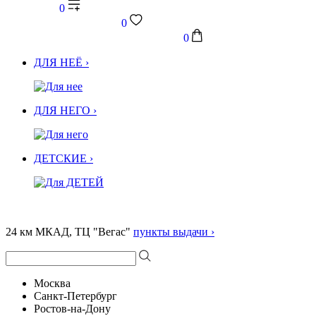
0
0
0
ДЛЯ НЕЁ ›
ДЛЯ НЕГО ›
ДЕТСКИЕ ›
24 км МКАД, ТЦ "Вегас"
пункты выдачи ›
Москва
Санкт-Петербург
Ростов-на-Дону