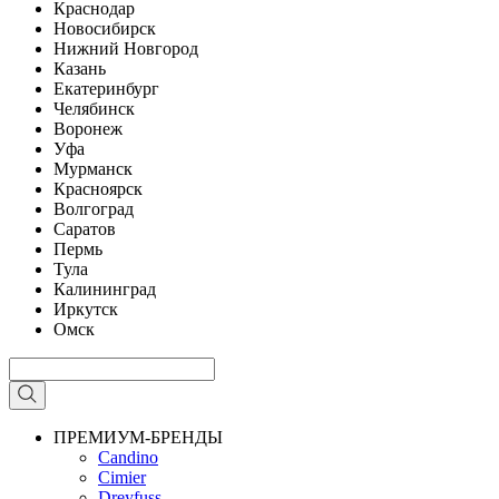
Краснодар
Новосибирск
Нижний Новгород
Казань
Екатеринбург
Челябинск
Воронеж
Уфа
Мурманск
Красноярск
Волгоград
Саратов
Пермь
Тула
Калининград
Иркутск
Омск
ПРЕМИУМ-БРЕНДЫ
Candino
Cimier
Dreyfuss