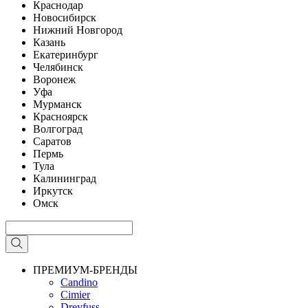
Краснодар
Новосибирск
Нижний Новгород
Казань
Екатеринбург
Челябинск
Воронеж
Уфа
Мурманск
Красноярск
Волгоград
Саратов
Пермь
Тула
Калининград
Иркутск
Омск
ПРЕМИУМ-БРЕНДЫ
Candino
Cimier
Dreyfuss