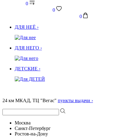
0
0
0
ДЛЯ НЕЁ ›
ДЛЯ НЕГО ›
ДЕТСКИЕ ›
24 км МКАД, ТЦ "Вегас"
пункты выдачи ›
Москва
Санкт-Петербург
Ростов-на-Дону