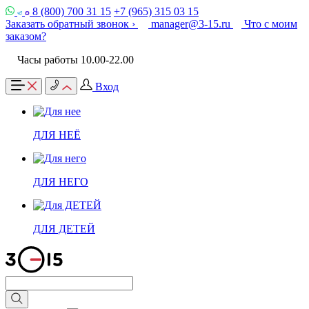
8 (800) 700 31 15
+7 (965) 315 03 15
Заказать обратный звонок ›
manager@3-15.ru
Что с моим
заказом?
Часы работы 10.00-22.00
Вход
ДЛЯ НЕЁ
ДЛЯ НЕГО
ДЛЯ ДЕТЕЙ