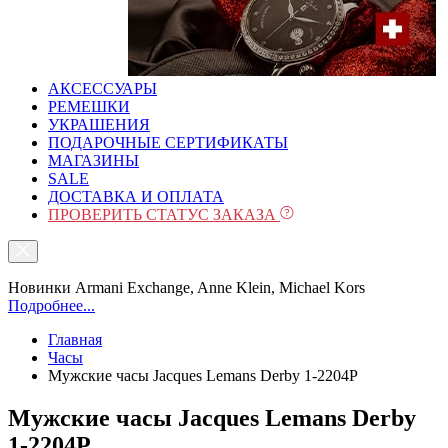
АКСЕССУАРЫ
РЕМЕШКИ
УКРАШЕНИЯ
ПОДАРОЧНЫЕ СЕРТИФИКАТЫ
МАГАЗИНЫ
SALE
ДОСТАВКА И ОПЛАТА
ПРОВЕРИТЬ СТАТУС ЗАКАЗА
Новинки Armani Exchange, Anne Klein, Michael Kors
Подробнее...
Главная
Часы
Мужские часы Jacques Lemans Derby 1-2204P
Мужские часы Jacques Lemans Derby
1-2204P