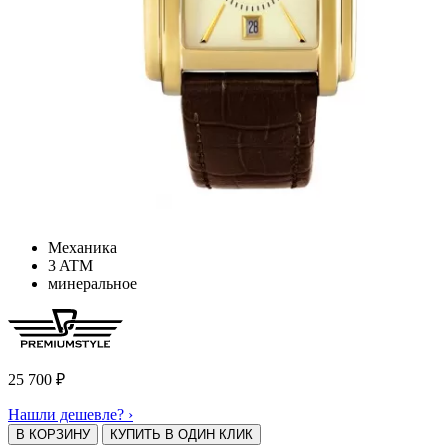
Механика
3 ATM
минеральное
25 700
₽
Нашли дешевле? ›
В КОРЗИНУ
КУПИТЬ В ОДИН КЛИК