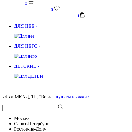
0
0
0
ДЛЯ НЕЁ ›
ДЛЯ НЕГО ›
ДЕТСКИЕ ›
24 км МКАД, ТЦ "Вегас"
пункты выдачи ›
Москва
Санкт-Петербург
Ростов-на-Дону