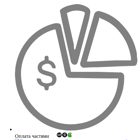
Оплата частями