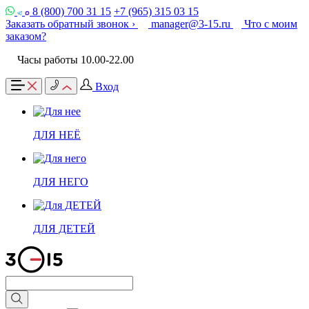
8 (800) 700 31 15
+7 (965) 315 03 15
Заказать обратный звонок ›
manager@3-15.ru
Что с моим
заказом?
Часы работы 10.00-22.00
Вход
ДЛЯ НЕЁ
ДЛЯ НЕГО
ДЛЯ ДЕТЕЙ