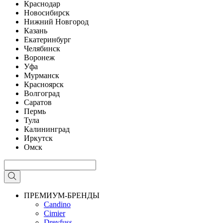
Краснодар
Новосибирск
Нижний Новгород
Казань
Екатеринбург
Челябинск
Воронеж
Уфа
Мурманск
Красноярск
Волгоград
Саратов
Пермь
Тула
Калининград
Иркутск
Омск
ПРЕМИУМ-БРЕНДЫ
Candino
Cimier
Dreyfuss