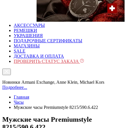
АКСЕССУАРЫ
РЕМЕШКИ
УКРАШЕНИЯ
ПОДАРОЧНЫЕ СЕРТИФИКАТЫ
МАГАЗИНЫ
SALE
ДОСТАВКА И ОПЛАТА
ПРОВЕРИТЬ СТАТУС ЗАКАЗА
Новинки Armani Exchange, Anne Klein, Michael Kors
Подробнее...
Главная
Часы
Мужские часы Premiumstyle 8215/590.6.422
Мужские часы Premiumstyle
8215/590.6.422