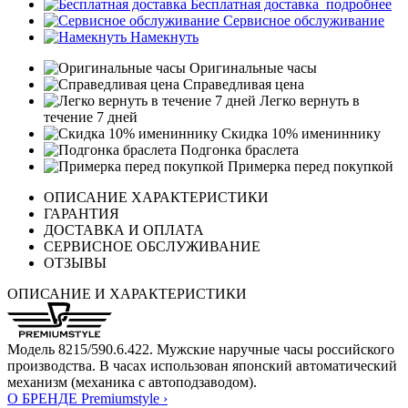
Бесплатная доставка
подробнее
Сервисное обслуживание
Намекнуть
Оригинальные часы
Справедливая цена
Легко вернуть в
течение 7 дней
Скидка 10% имениннику
Подгонка браслета
Примерка перед покупкой
ОПИСАНИЕ ХАРАКТЕРИСТИКИ
ГАРАНТИЯ
ДОСТАВКА И ОПЛАТА
СЕРВИСНОЕ ОБСЛУЖИВАНИЕ
ОТЗЫВЫ
ОПИСАНИЕ И ХАРАКТЕРИСТИКИ
Модель 8215/590.6.422. Мужские наручные часы российского
производства. В часах использован японский автоматический
механизм (механика с автоподзаводом).
О БРЕНДЕ Premiumstyle ›