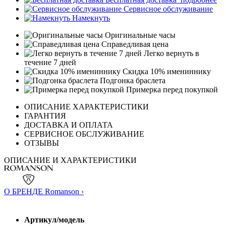
Сервисное обслуживание
Намекнуть
Оригинальные часы
Справедливая цена
Легко вернуть в
течение 7 дней
Скидка 10% имениннику
Подгонка браслета
Примерка перед покупкой
ОПИСАНИЕ ХАРАКТЕРИСТИКИ
ГАРАНТИЯ
ДОСТАВКА И ОПЛАТА
СЕРВИСНОЕ ОБСЛУЖИВАНИЕ
ОТЗЫВЫ
ОПИСАНИЕ И ХАРАКТЕРИСТИКИ
О БРЕНДЕ Romanson ›
Артикул/модель