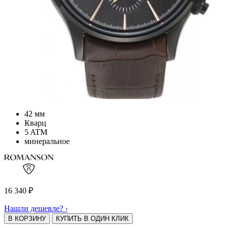
42 мм
Кварц
5 ATM
минеральное
16 340
₽
Нашли дешевле? ›
В КОРЗИНУ
КУПИТЬ В ОДИН КЛИК