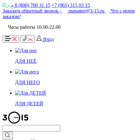
8 (800) 700 31 15
+7 (965) 315 03 15
Заказать обратный звонок ›
manager@3-15.ru
Что с моим
заказом?
Часы работы 10.00-22.00
Вход
ДЛЯ НЕЁ
ДЛЯ НЕГО
ДЛЯ ДЕТЕЙ