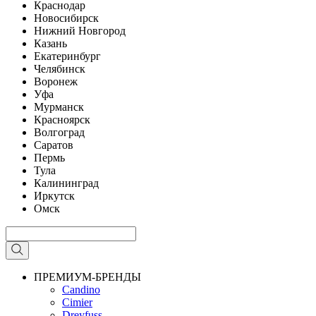
Краснодар
Новосибирск
Нижний Новгород
Казань
Екатеринбург
Челябинск
Воронеж
Уфа
Мурманск
Красноярск
Волгоград
Саратов
Пермь
Тула
Калининград
Иркутск
Омск
ПРЕМИУМ-БРЕНДЫ
Candino
Cimier
Dreyfuss