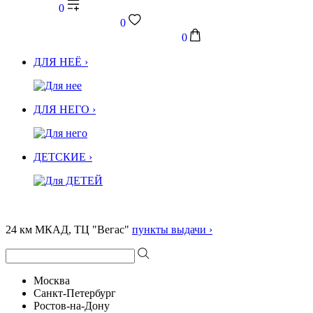
0
0
0
ДЛЯ НЕЁ ›
ДЛЯ НЕГО ›
ДЕТСКИЕ ›
24 км МКАД, ТЦ "Вегас"
пункты выдачи ›
Москва
Санкт-Петербург
Ростов-на-Дону