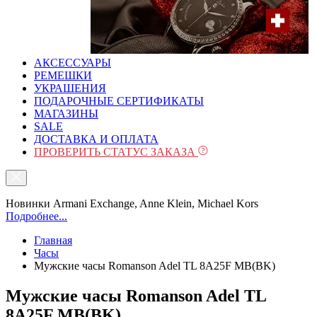
АКСЕССУАРЫ
РЕМЕШКИ
УКРАШЕНИЯ
ПОДАРОЧНЫЕ СЕРТИФИКАТЫ
МАГАЗИНЫ
SALE
ДОСТАВКА И ОПЛАТА
ПРОВЕРИТЬ СТАТУС ЗАКАЗА
Новинки Armani Exchange, Anne Klein, Michael Kors
Подробнее...
Главная
Часы
Мужские часы Romanson Adel TL 8A25F MB(BK)
Мужские часы Romanson Adel TL
8A25F MB(BK)