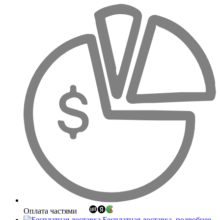
Оплата частями
Бесплатная доставка
подробнее