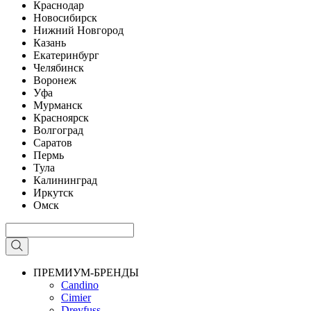
Краснодар
Новосибирск
Нижний Новгород
Казань
Екатеринбург
Челябинск
Воронеж
Уфа
Мурманск
Красноярск
Волгоград
Саратов
Пермь
Тула
Калининград
Иркутск
Омск
ПРЕМИУМ-БРЕНДЫ
Candino
Cimier
Dreyfuss