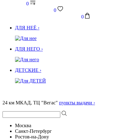
0
0
0
ДЛЯ НЕЁ ›
ДЛЯ НЕГО ›
ДЕТСКИЕ ›
24 км МКАД, ТЦ "Вегас"
пункты выдачи ›
Москва
Санкт-Петербург
Ростов-на-Дону