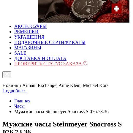
АКСЕССУАРЫ
РЕМЕШКИ
УКРАШЕНИЯ
ПОДАРОЧНЫЕ СЕРТИФИКАТЫ
МАГАЗИНЫ
SALE
ДОСТАВКА И ОПЛАТА
ПРОВЕРИТЬ СТАТУС ЗАКАЗА
Новинки Armani Exchange, Anne Klein, Michael Kors
Подробнее...
Главная
Часы
Мужские часы Steinmeyer Snocross S 076.73.36
Мужские часы Steinmeyer Snocross S
076.73.36