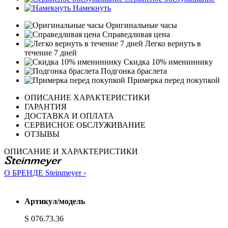
Намекнуть
Оригинальные часы
Справедливая цена
Легко вернуть в
течение 7 дней
Скидка 10% имениннику
Подгонка браслета
Примерка перед покупкой
ОПИСАНИЕ ХАРАКТЕРИСТИКИ
ГАРАНТИЯ
ДОСТАВКА И ОПЛАТА
СЕРВИСНОЕ ОБСЛУЖИВАНИЕ
ОТЗЫВЫ
ОПИСАНИЕ И ХАРАКТЕРИСТИКИ
О БРЕНДЕ Steinmeyer ›
Артикул/модель
S 076.73.36