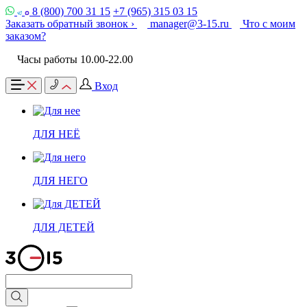
8 (800) 700 31 15
+7 (965) 315 03 15
Заказать обратный звонок ›
manager@3-15.ru
Что с моим
заказом?
Часы работы 10.00-22.00
Вход
ДЛЯ НЕЁ
ДЛЯ НЕГО
ДЛЯ ДЕТЕЙ