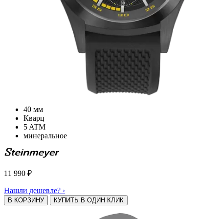
40 мм
Кварц
5 ATM
минеральное
11 990
₽
Нашли дешевле? ›
В КОРЗИНУ
КУПИТЬ В ОДИН КЛИК