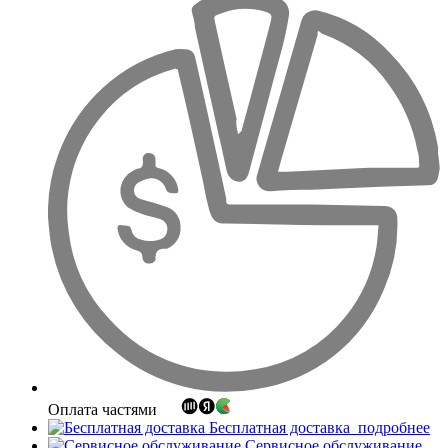
Оплата частями
Бесплатная доставка
подробнее
Сервисное обслуживание