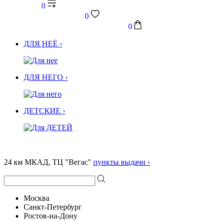
0
0
0
ДЛЯ НЕЁ ›
ДЛЯ НЕГО ›
ДЕТСКИЕ ›
24 км МКАД, ТЦ "Вегас"
пункты выдачи ›
Москва
Санкт-Петербург
Ростов-на-Дону