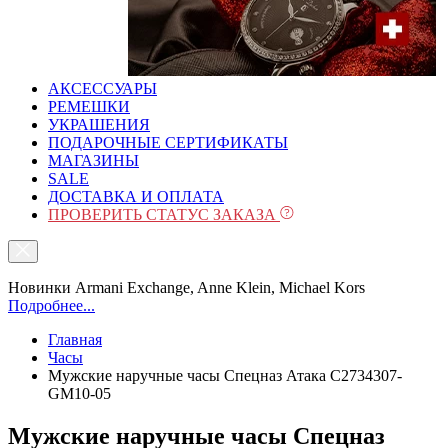
АКСЕССУАРЫ
РЕМЕШКИ
УКРАШЕНИЯ
ПОДАРОЧНЫЕ СЕРТИФИКАТЫ
МАГАЗИНЫ
SALE
ДОСТАВКА И ОПЛАТА
ПРОВЕРИТЬ СТАТУС ЗАКАЗА
Новинки Armani Exchange, Anne Klein, Michael Kors
Подробнее...
Главная
Часы
Мужские наручные часы Спецназ Атака С2734307-
GM10-05
Мужские наручные часы Спецназ