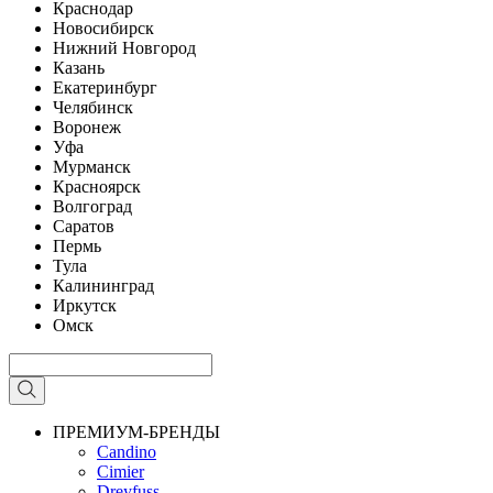
Краснодар
Новосибирск
Нижний Новгород
Казань
Екатеринбург
Челябинск
Воронеж
Уфа
Мурманск
Красноярск
Волгоград
Саратов
Пермь
Тула
Калининград
Иркутск
Омск
ПРЕМИУМ-БРЕНДЫ
Candino
Cimier
Dreyfuss