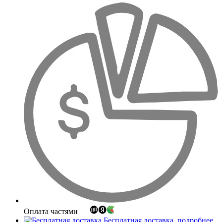
Оплата частями
Бесплатная доставка
подробнее