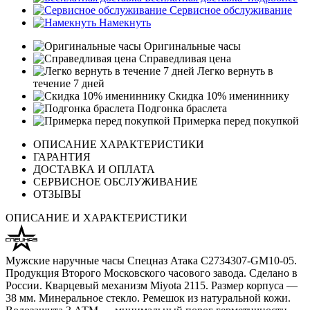
Сервисное обслуживание
Намекнуть
Оригинальные часы
Справедливая цена
Легко вернуть в
течение 7 дней
Скидка 10% имениннику
Подгонка браслета
Примерка перед покупкой
ОПИСАНИЕ ХАРАКТЕРИСТИКИ
ГАРАНТИЯ
ДОСТАВКА И ОПЛАТА
СЕРВИСНОЕ ОБСЛУЖИВАНИЕ
ОТЗЫВЫ
ОПИСАНИЕ И ХАРАКТЕРИСТИКИ
Мужские наручные часы Спецназ Атака С2734307-GM10-05.
Продукция Второго Московского часового завода. Сделано в
России. Кварцевый механизм Miyota 2115. Размер корпуса —
38 мм. Минеральное стекло. Ремешок из натуральной кожи.