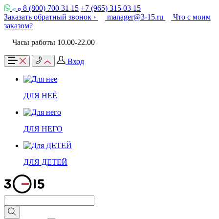
8 (800) 700 31 15
+7 (965) 315 03 15
Заказать обратный звонок ›
manager@3-15.ru
Что с моим
заказом?
Часы работы 10.00-22.00
Вход
ДЛЯ НЕЁ
ДЛЯ НЕГО
ДЛЯ ДЕТЕЙ