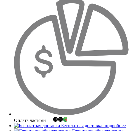
Оплата частями
Бесплатная доставка
подробнее
Сервисное обслуживание