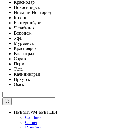
Краснодар
Новосибирск
Нижний Новгород
Казань
Екатеринбург
Челябинск
Воронеж
Уфа
Мурманск
Красноярск
Волгоград
Саратов
Пермь
Тула
Калининград
Иркутск
Омск
ПРЕМИУМ-БРЕНДЫ
Candino
Cimier
Dreyfuss