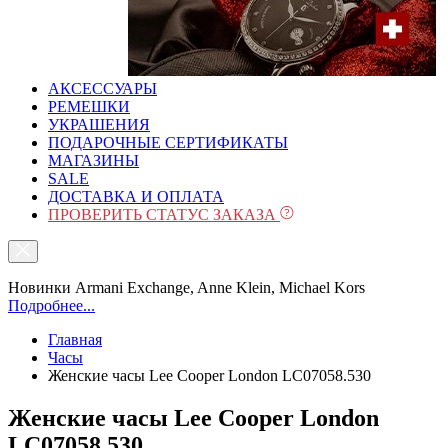
АКСЕССУАРЫ
РЕМЕШКИ
УКРАШЕНИЯ
ПОДАРОЧНЫЕ СЕРТИФИКАТЫ
МАГАЗИНЫ
SALE
ДОСТАВКА И ОПЛАТА
ПРОВЕРИТЬ СТАТУС ЗАКАЗА
Новинки Armani Exchange, Anne Klein, Michael Kors
Подробнее...
Главная
Часы
Женские часы Lee Cooper London LC07058.530
Женские часы Lee Cooper London
LC07058.530