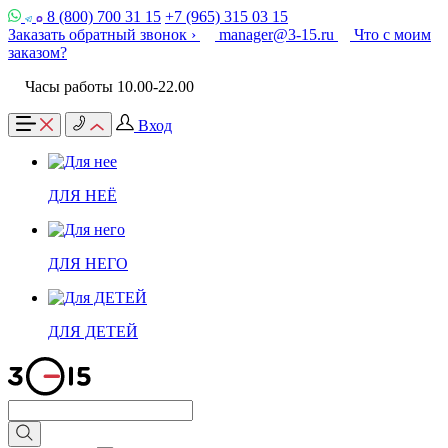
8 (800) 700 31 15
+7 (965) 315 03 15
Заказать обратный звонок ›
manager@3-15.ru
Что с моим
заказом?
Часы работы 10.00-22.00
Вход
ДЛЯ НЕЁ
ДЛЯ НЕГО
ДЛЯ ДЕТЕЙ