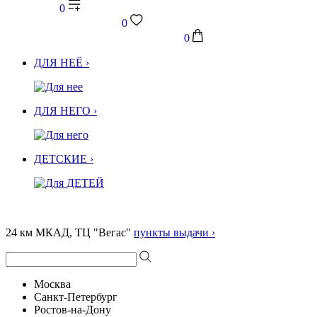
0
0
0
ДЛЯ НЕЁ ›
ДЛЯ НЕГО ›
ДЕТСКИЕ ›
24 км МКАД, ТЦ "Вегас"
пункты выдачи ›
Москва
Санкт-Петербург
Ростов-на-Дону