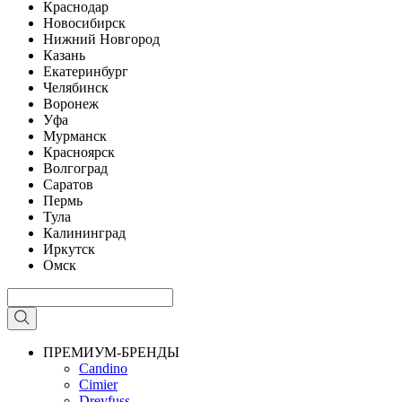
Краснодар
Новосибирск
Нижний Новгород
Казань
Екатеринбург
Челябинск
Воронеж
Уфа
Мурманск
Красноярск
Волгоград
Саратов
Пермь
Тула
Калининград
Иркутск
Омск
ПРЕМИУМ-БРЕНДЫ
Candino
Cimier
Dreyfuss