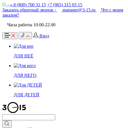
8 (800) 700 31 15
+7 (965) 315 03 15
Заказать обратный звонок ›
manager@3-15.ru
Что с моим
заказом?
Часы работы 10.00-22.00
Вход
ДЛЯ НЕЁ
ДЛЯ НЕГО
ДЛЯ ДЕТЕЙ