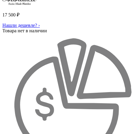
17 500
₽
Нашли дешевле? ›
Товара нет в наличии