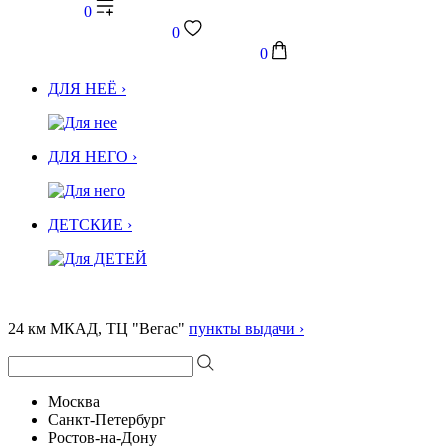
0
0
0
ДЛЯ НЕЁ ›
ДЛЯ НЕГО ›
ДЕТСКИЕ ›
24 км МКАД, ТЦ "Вегас"
пункты выдачи ›
Москва
Санкт-Петербург
Ростов-на-Дону