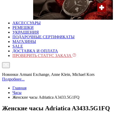
АКСЕССУАРЫ
РЕМЕШКИ
УКРАШЕНИЯ
ПОДАРОЧНЫЕ СЕРТИФИКАТЫ
МАГАЗИНЫ
SALE
ДОСТАВКА И ОПЛАТА
ПРОВЕРИТЬ СТАТУС ЗАКАЗА
Новинки Armani Exchange, Anne Klein, Michael Kors
Подробнее...
Главная
Часы
Женские часы Adriatica A3433.5G1FQ
Женские часы Adriatica A3433.5G1FQ