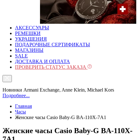
АКСЕССУАРЫ
РЕМЕШКИ
УКРАШЕНИЯ
ПОДАРОЧНЫЕ СЕРТИФИКАТЫ
МАГАЗИНЫ
SALE
ДОСТАВКА И ОПЛАТА
ПРОВЕРИТЬ СТАТУС ЗАКАЗА
Новинки Armani Exchange, Anne Klein, Michael Kors
Подробнее...
Главная
Часы
Женские часы Casio Baby-G BA-110X-7A1
Женские часы Casio Baby-G BA-110X-
7A1