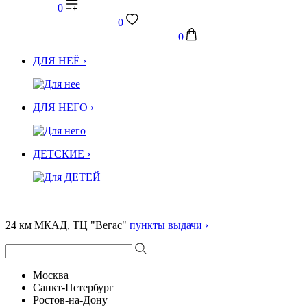
0
0
0
ДЛЯ НЕЁ ›
ДЛЯ НЕГО ›
ДЕТСКИЕ ›
24 км МКАД, ТЦ "Вегас"
пункты выдачи ›
Москва
Санкт-Петербург
Ростов-на-Дону