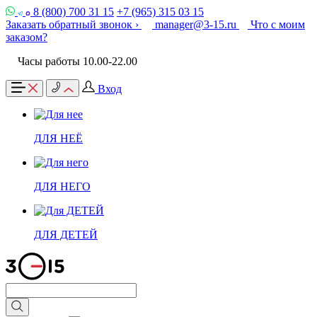
8 (800) 700 31 15
+7 (965) 315 03 15
Заказать обратный звонок ›
manager@3-15.ru
Что с моим
заказом?
Часы работы 10.00-22.00
Вход
ДЛЯ НЕЁ
ДЛЯ НЕГО
ДЛЯ ДЕТЕЙ