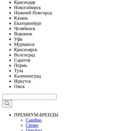
Краснодар
Новосибирск
Нижний Новгород
Казань
Екатеринбург
Челябинск
Воронеж
Уфа
Мурманск
Красноярск
Волгоград
Саратов
Пермь
Тула
Калининград
Иркутск
Омск
ПРЕМИУМ-БРЕНДЫ
Candino
Cimier
Dreyfuss