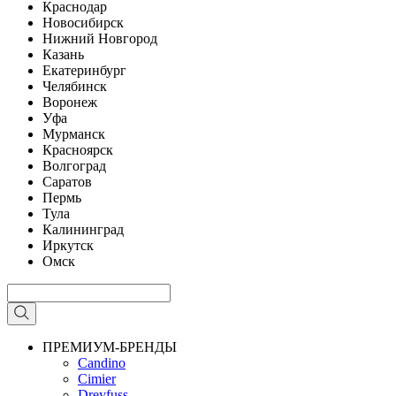
Краснодар
Новосибирск
Нижний Новгород
Казань
Екатеринбург
Челябинск
Воронеж
Уфа
Мурманск
Красноярск
Волгоград
Саратов
Пермь
Тула
Калининград
Иркутск
Омск
ПРЕМИУМ-БРЕНДЫ
Candino
Cimier
Dreyfuss