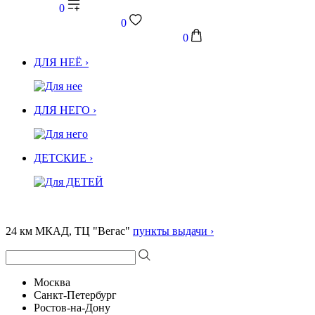
0
0
0
ДЛЯ НЕЁ ›
ДЛЯ НЕГО ›
ДЕТСКИЕ ›
24 км МКАД, ТЦ "Вегас"
пункты выдачи ›
Москва
Санкт-Петербург
Ростов-на-Дону