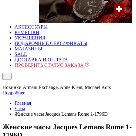
АКСЕССУАРЫ
РЕМЕШКИ
УКРАШЕНИЯ
ПОДАРОЧНЫЕ СЕРТИФИКАТЫ
МАГАЗИНЫ
SALE
ДОСТАВКА И ОПЛАТА
ПРОВЕРИТЬ СТАТУС ЗАКАЗА
Новинки Armani Exchange, Anne Klein, Michael Kors
Подробнее...
Главная
Часы
Женские часы Jacques Lemans Rome 1-1796D
Женские часы Jacques Lemans Rome 1-
1796D