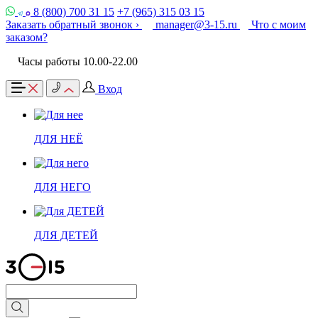
8 (800) 700 31 15
+7 (965) 315 03 15
Заказать обратный звонок ›
manager@3-15.ru
Что с моим
заказом?
Часы работы 10.00-22.00
Вход
ДЛЯ НЕЁ
ДЛЯ НЕГО
ДЛЯ ДЕТЕЙ