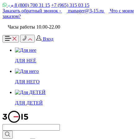
8 (800) 700 31 15
+7 (965) 315 03 15
Заказать обратный звонок ›
manager@3-15.ru
Что с моим
заказом?
Часы работы 10.00-22.00
Вход
ДЛЯ НЕЁ
ДЛЯ НЕГО
ДЛЯ ДЕТЕЙ