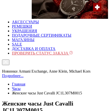
АКСЕССУАРЫ
РЕМЕШКИ
УКРАШЕНИЯ
ПОДАРОЧНЫЕ СЕРТИФИКАТЫ
МАГАЗИНЫ
SALE
ДОСТАВКА И ОПЛАТА
ПРОВЕРИТЬ СТАТУС ЗАКАЗА
Новинки Armani Exchange, Anne Klein, Michael Kors
Подробнее...
Главная
Часы
Женские часы Just Cavalli JC1L307M0015
Женские часы Just Cavalli
JC1L307M0015