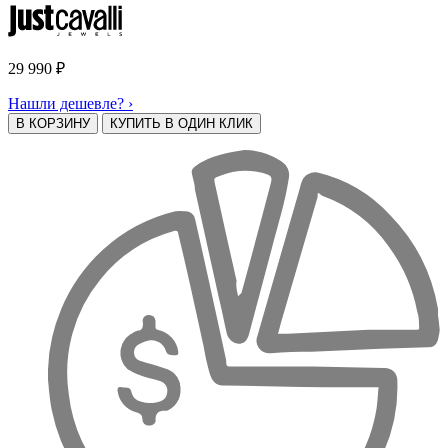
29 990
₽
Нашли дешевле? ›
В КОРЗИНУ
КУПИТЬ В ОДИН КЛИК