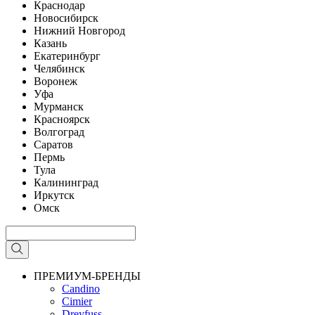
Краснодар
Новосибирск
Нижний Новгород
Казань
Екатеринбург
Челябинск
Воронеж
Уфа
Мурманск
Красноярск
Волгоград
Саратов
Пермь
Тула
Калининград
Иркутск
Омск
ПРЕМИУМ-БРЕНДЫ
Candino
Cimier
Dreyfuss