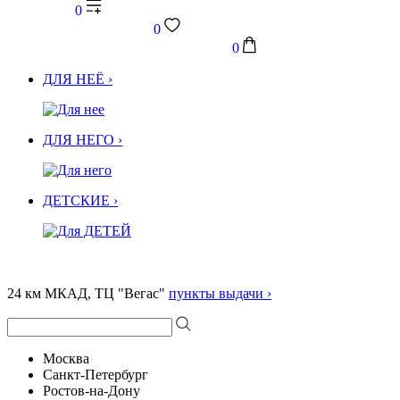
0
0
0
ДЛЯ НЕЁ ›
ДЛЯ НЕГО ›
ДЕТСКИЕ ›
24 км МКАД, ТЦ "Вегас"
пункты выдачи ›
Москва
Санкт-Петербург
Ростов-на-Дону