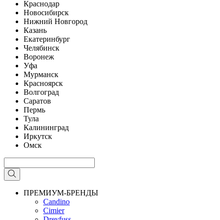
Краснодар
Новосибирск
Нижний Новгород
Казань
Екатеринбург
Челябинск
Воронеж
Уфа
Мурманск
Красноярск
Волгоград
Саратов
Пермь
Тула
Калининград
Иркутск
Омск
ПРЕМИУМ-БРЕНДЫ
Candino
Cimier
Dreyfuss