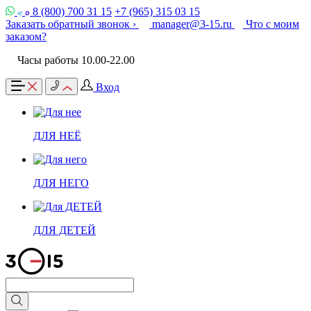
8 (800) 700 31 15
+7 (965) 315 03 15
Заказать обратный звонок ›
manager@3-15.ru
Что с моим
заказом?
Часы работы 10.00-22.00
Вход
ДЛЯ НЕЁ
ДЛЯ НЕГО
ДЛЯ ДЕТЕЙ