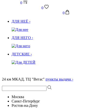
0
0
0
ДЛЯ НЕЁ ›
ДЛЯ НЕГО ›
ДЕТСКИЕ ›
24 км МКАД, ТЦ "Вегас"
пункты выдачи ›
Москва
Санкт-Петербург
Ростов-на-Дону