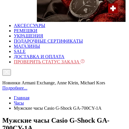
АКСЕССУАРЫ
РЕМЕШКИ
УКРАШЕНИЯ
ПОДАРОЧНЫЕ СЕРТИФИКАТЫ
МАГАЗИНЫ
SALE
ДОСТАВКА И ОПЛАТА
ПРОВЕРИТЬ СТАТУС ЗАКАЗА
Новинки Armani Exchange, Anne Klein, Michael Kors
Подробнее...
Главная
Часы
Мужские часы Casio G-Shock GA-700CY-1A
Мужские часы Casio G-Shock GA-
700CY-1A