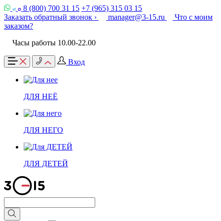
8 (800) 700 31 15
+7 (965) 315 03 15
Заказать обратный звонок ›
manager@3-15.ru
Что с моим
заказом?
Часы работы 10.00-22.00
Вход
ДЛЯ НЕЁ
ДЛЯ НЕГО
ДЛЯ ДЕТЕЙ