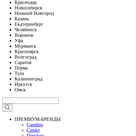
Краснодар
Новосибирск
Нижний Новгород
Казань
Екатеринбург
Челябинск
Воронеж
Уфа
Мурманск
Красноярск
Волгоград
Саратов
Пермь
Тула
Калининград
Иркутск
Омск
ПРЕМИУМ-БРЕНДЫ
Candino
Cimier
Dreyfuss