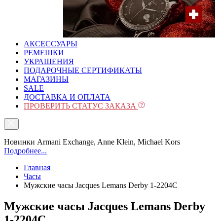
АКСЕССУАРЫ
РЕМЕШКИ
УКРАШЕНИЯ
ПОДАРОЧНЫЕ СЕРТИФИКАТЫ
МАГАЗИНЫ
SALE
ДОСТАВКА И ОПЛАТА
ПРОВЕРИТЬ СТАТУС ЗАКАЗА
Новинки Armani Exchange, Anne Klein, Michael Kors
Подробнее...
Главная
Часы
Мужские часы Jacques Lemans Derby 1-2204C
Мужские часы Jacques Lemans Derby
1-2204C