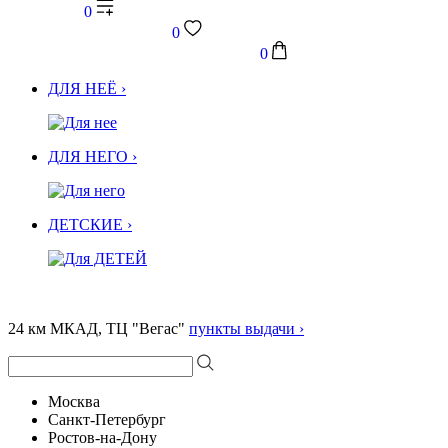
0
0
0
ДЛЯ НЕЁ ›
ДЛЯ НЕГО ›
ДЕТСКИЕ ›
24 км МКАД, ТЦ "Вегас"
пункты выдачи ›
Москва
Санкт-Петербург
Ростов-на-Дону