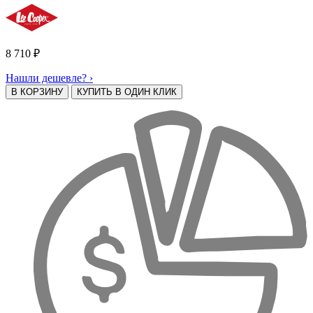
8 710
₽
Нашли дешевле? ›
В КОРЗИНУ
КУПИТЬ В ОДИН КЛИК