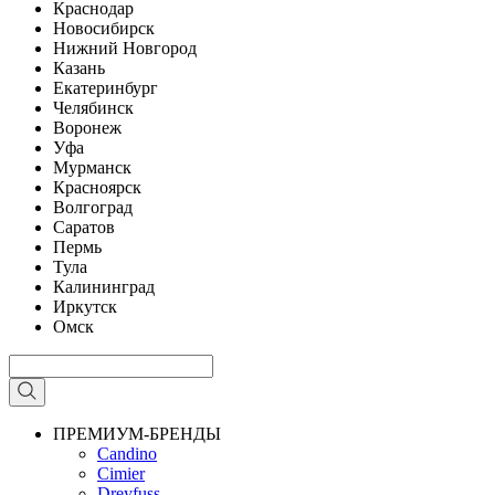
Краснодар
Новосибирск
Нижний Новгород
Казань
Екатеринбург
Челябинск
Воронеж
Уфа
Мурманск
Красноярск
Волгоград
Саратов
Пермь
Тула
Калининград
Иркутск
Омск
ПРЕМИУМ-БРЕНДЫ
Candino
Cimier
Dreyfuss