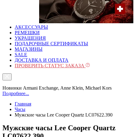
АКСЕССУАРЫ
РЕМЕШКИ
УКРАШЕНИЯ
ПОДАРОЧНЫЕ СЕРТИФИКАТЫ
МАГАЗИНЫ
SALE
ДОСТАВКА И ОПЛАТА
ПРОВЕРИТЬ СТАТУС ЗАКАЗА
Новинки Armani Exchange, Anne Klein, Michael Kors
Подробнее...
Главная
Часы
Мужские часы Lee Cooper Quartz LC07622.390
Мужские часы Lee Cooper Quartz
LC07622.390