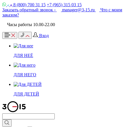
8 (800) 700 31 15
+7 (965) 315 03 15
Заказать обратный звонок ›
manager@3-15.ru
Что с моим
заказом?
Часы работы 10.00-22.00
Вход
ДЛЯ НЕЁ
ДЛЯ НЕГО
ДЛЯ ДЕТЕЙ