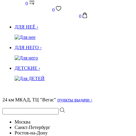
0
0
0
ДЛЯ НЕЁ ›
ДЛЯ НЕГО ›
ДЕТСКИЕ ›
24 км МКАД, ТЦ "Вегас"
пункты выдачи ›
Москва
Санкт-Петербург
Ростов-на-Дону