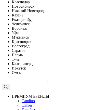
Краснодар
Новосибирск
Нижний Новгород
Казань
Екатеринбург
Челябинск
Воронеж
Уфа
Мурманск
Красноярск
Волгоград
Саратов
Пермь
Тула
Калининград
Иркутск
Омск
ПРЕМИУМ-БРЕНДЫ
Candino
Cimier
Dreyfuss