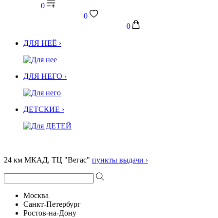
0
0
0
ДЛЯ НЕЁ ›
ДЛЯ НЕГО ›
ДЕТСКИЕ ›
24 км МКАД, ТЦ "Вегас"
пункты выдачи ›
Москва
Санкт-Петербург
Ростов-на-Дону