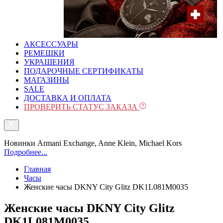
АКСЕССУАРЫ
РЕМЕШКИ
УКРАШЕНИЯ
ПОДАРОЧНЫЕ СЕРТИФИКАТЫ
МАГАЗИНЫ
SALE
ДОСТАВКА И ОПЛАТА
ПРОВЕРИТЬ СТАТУС ЗАКАЗА
Новинки Armani Exchange, Anne Klein, Michael Kors
Подробнее...
Главная
Часы
Женские часы DKNY City Glitz DK1L081M0035
Женские часы DKNY City Glitz
DK1L081M0035