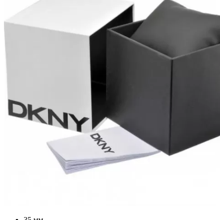
35 мм