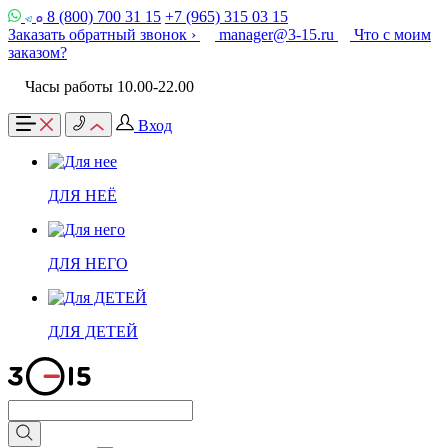
8 (800) 700 31 15
+7 (965) 315 03 15
Заказать обратный звонок ›
manager@3-15.ru
Что с моим
заказом?
Часы работы 10.00-22.00
Вход
ДЛЯ НЕЁ
ДЛЯ НЕГО
ДЛЯ ДЕТЕЙ