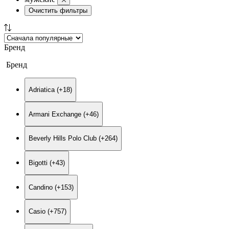
Очистить фильтры
Бренд
Бренд
Adriatica (+18)
Armani Exchange (+46)
Beverly Hills Polo Club (+264)
Bigotti (+43)
Candino (+153)
Casio (+757)