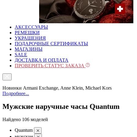
АКСЕССУАРЫ
РЕМЕШКИ
УКРАШЕНИЯ
ПОДАРОЧНЫЕ СЕРТИФИКАТЫ
МАГАЗИНЫ
SALE
ДОСТАВКА И ОПЛАТА
ПРОВЕРИТЬ СТАТУС ЗАКАЗА
Новинки Armani Exchange, Anne Klein, Michael Kors
Подробнее...
Мужские наручные часы Quantum
Найдено 106 моделей
Quantum
мужские