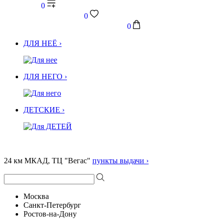
0
0
0
ДЛЯ НЕЁ ›
ДЛЯ НЕГО ›
ДЕТСКИЕ ›
24 км МКАД, ТЦ "Вегас"
пункты выдачи ›
Москва
Санкт-Петербург
Ростов-на-Дону