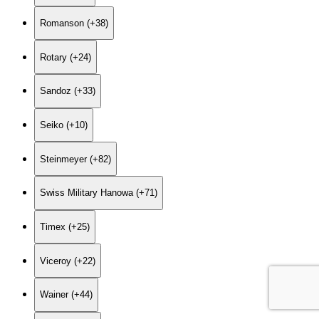
Romanson (+38)
Rotary (+24)
Sandoz (+33)
Seiko (+10)
Steinmeyer (+82)
Swiss Military Hanowa (+71)
Timex (+25)
Viceroy (+22)
Wainer (+44)