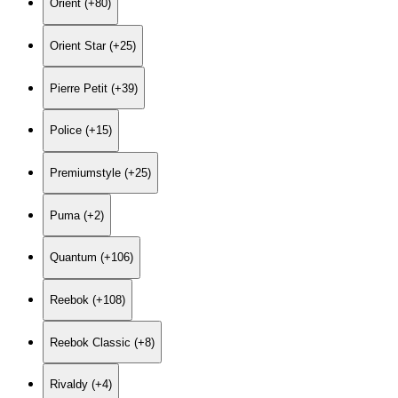
Orient (+80)
Orient Star (+25)
Pierre Petit (+39)
Police (+15)
Premiumstyle (+25)
Puma (+2)
Quantum (+106)
Reebok (+108)
Reebok Classic (+8)
Rivaldy (+4)