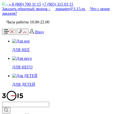
8 (800) 700 31 15
+7 (965) 315 03 15
Заказать обратный звонок ›
manager@3-15.ru
Что с моим
заказом?
Часы работы 10.00-22.00
Вход
ДЛЯ НЕЁ
ДЛЯ НЕГО
ДЛЯ ДЕТЕЙ