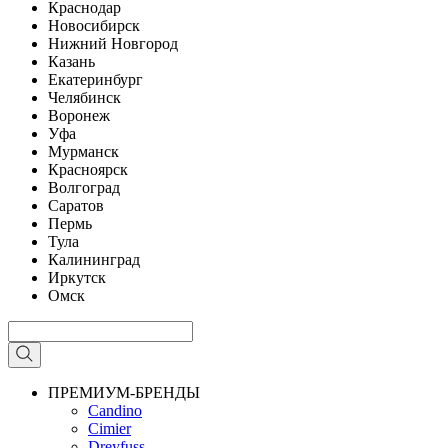
Краснодар
Новосибирск
Нижний Новгород
Казань
Екатеринбург
Челябинск
Воронеж
Уфа
Мурманск
Красноярск
Волгоград
Саратов
Пермь
Тула
Калининград
Иркутск
Омск
ПРЕМИУМ-БРЕНДЫ
Candino
Cimier
Dreyfuss